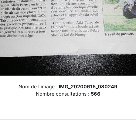
Nom de l'image :
IMG_20200615_080249
Nombre consultations :
566