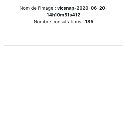
Nom de l'image :
vlcsnap-2020-06-20-
14h10m51s412
Nombre consultations :
185