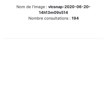
Nom de l'image :
vlcsnap-2020-06-20-
14h13m09s514
Nombre consultations :
194