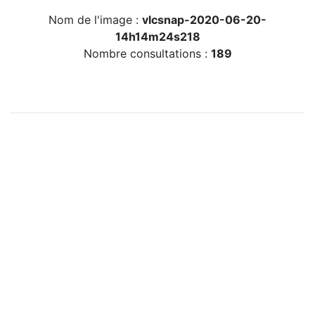
Nom de l'image :
vlcsnap-2020-06-20-
14h14m24s218
Nombre consultations :
189