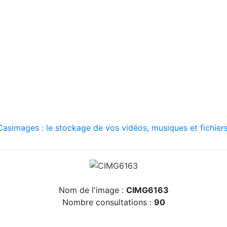
asimages : le stockage de vos vidéos, musiques et fichiers
Nom de l'image :
CIMG6163
Nombre consultations :
90