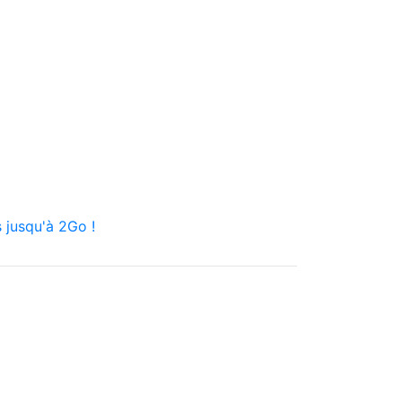
 jusqu'à 2Go !