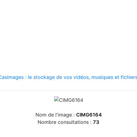
asimages : le stockage de vos vidéos, musiques et fichiers
Nom de l'image :
CIMG6164
Nombre consultations :
73