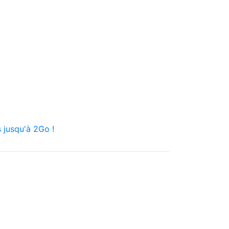
 jusqu'à 2Go !