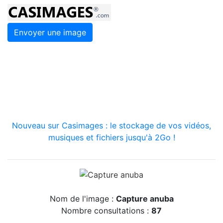
Envoyer une image
Nouveau sur Casimages : le stockage de vos vidéos,
musiques et fichiers jusqu'à 2Go !
Nom de l'image :
Capture anuba
Nombre consultations :
87