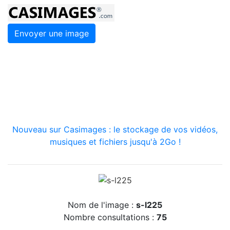
Envoyer une image
Nouveau sur Casimages : le stockage de vos vidéos,
musiques et fichiers jusqu'à 2Go !
Nom de l'image :
s-l225
Nombre consultations :
75