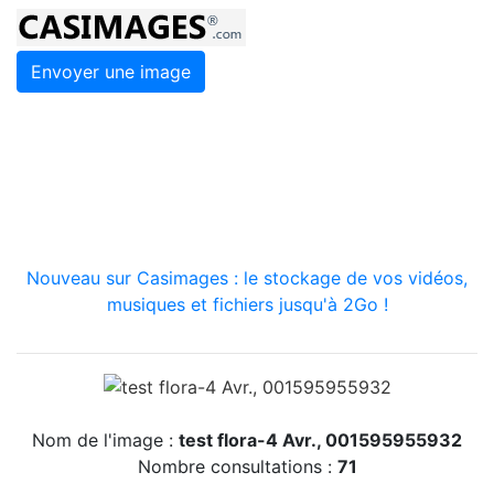
Envoyer une image
Nouveau sur Casimages : le stockage de vos vidéos,
musiques et fichiers jusqu'à 2Go !
Nom de l'image :
test flora-4 Avr., 001595955932
Nombre consultations :
71