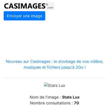
Envoyer une image
Nouveau sur Casimages : le stockage de vos vidéos,
musiques et fichiers jusqu'à 2Go !
Nom de l'image :
Stats Lux
Nombre consultations :
70