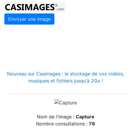
Envoyer une image
Nouveau sur Casimages : le stockage de vos vidéos,
musiques et fichiers jusqu'à 2Go !
Nom de l'image :
Capture
Nombre consultations :
79