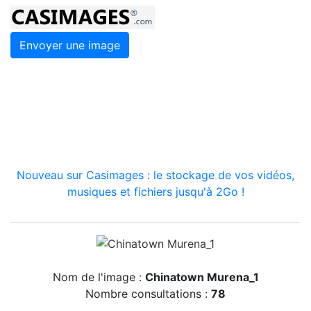
Envoyer une image
Nouveau sur Casimages : le stockage de vos vidéos,
musiques et fichiers jusqu'à 2Go !
Nom de l'image :
Chinatown Murena_1
Nombre consultations :
78