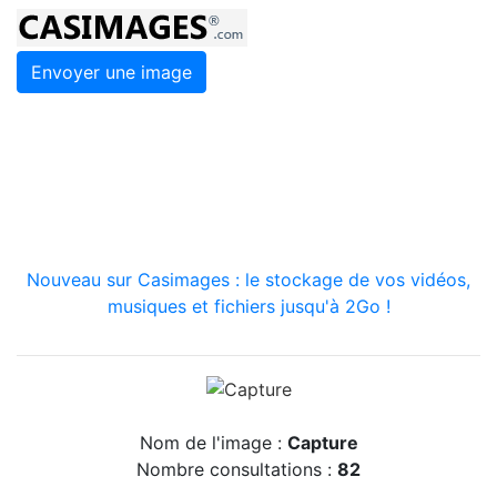
Envoyer une image
Nouveau sur Casimages : le stockage de vos vidéos,
musiques et fichiers jusqu'à 2Go !
Nom de l'image :
Capture
Nombre consultations :
82