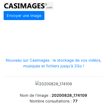
Envoyer une image
Nouveau sur Casimages : le stockage de vos vidéos,
musiques et fichiers jusqu'à 2Go !
Nom de l'image :
20200828_174109
Nombre consultations :
77