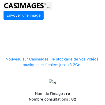
Envoyer une image
Nouveau sur Casimages : le stockage de vos vidéos,
musiques et fichiers jusqu'à 2Go !
Nom de l'image :
re
Nombre consultations :
82