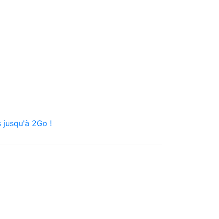
 jusqu'à 2Go !