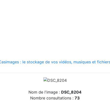
asimages : le stockage de vos vidéos, musiques et fichiers
Nom de l'image :
DSC_8204
Nombre consultations :
73