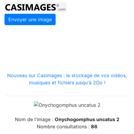
Envoyer une image
Nouveau sur Casimages : le stockage de vos vidéos,
musiques et fichiers jusqu'à 2Go !
Nom de l'image :
Onychogomphus uncatus 2
Nombre consultations :
86