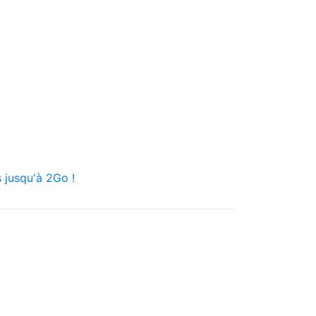
 jusqu'à 2Go !