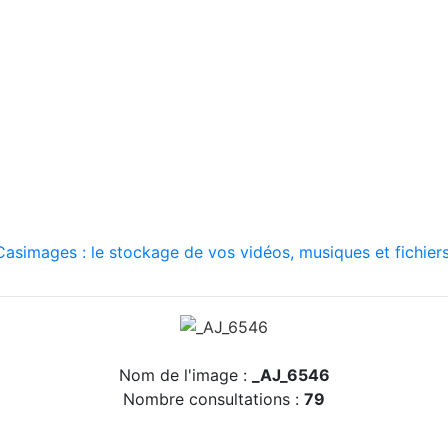
asimages : le stockage de vos vidéos, musiques et fichiers
Nom de l'image :
_AJ_6546
Nombre consultations :
79