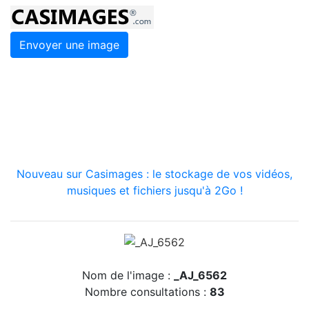
Envoyer une image
Nouveau sur Casimages : le stockage de vos vidéos,
musiques et fichiers jusqu'à 2Go !
Nom de l'image :
_AJ_6562
Nombre consultations :
83