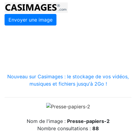
Envoyer une image
Nouveau sur Casimages : le stockage de vos vidéos,
musiques et fichiers jusqu'à 2Go !
Nom de l'image :
Presse-papiers-2
Nombre consultations :
88