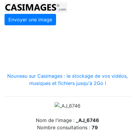
Envoyer une image
Nouveau sur Casimages : le stockage de vos vidéos,
musiques et fichiers jusqu'à 2Go !
Nom de l'image :
_AJ_6746
Nombre consultations :
79