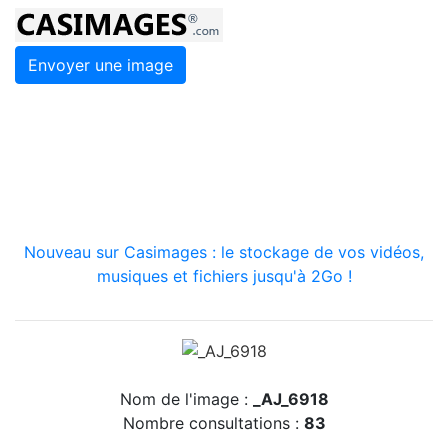
Envoyer une image
Nouveau sur Casimages : le stockage de vos vidéos,
musiques et fichiers jusqu'à 2Go !
Nom de l'image :
_AJ_6918
Nombre consultations :
83