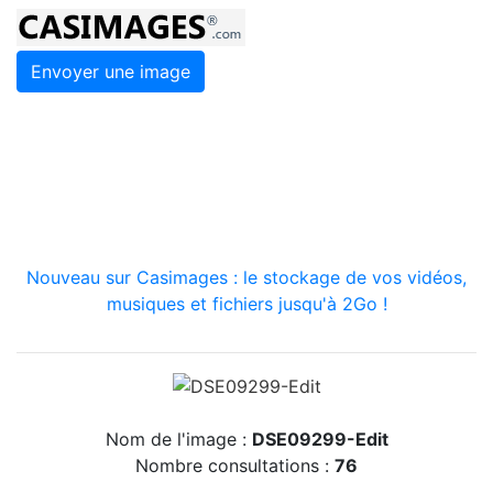
Envoyer une image
Nouveau sur Casimages : le stockage de vos vidéos,
musiques et fichiers jusqu'à 2Go !
Nom de l'image :
DSE09299-Edit
Nombre consultations :
76