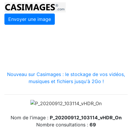
Envoyer une image
Nouveau sur Casimages : le stockage de vos vidéos,
musiques et fichiers jusqu'à 2Go !
Nom de l'image :
P_20200912_103114_vHDR_On
Nombre consultations :
69