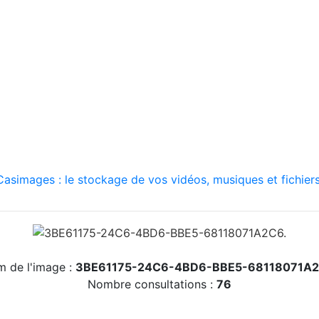
asimages : le stockage de vos vidéos, musiques et fichiers
 de l'image :
3BE61175-24C6-4BD6-BBE5-68118071A2
Nombre consultations :
76