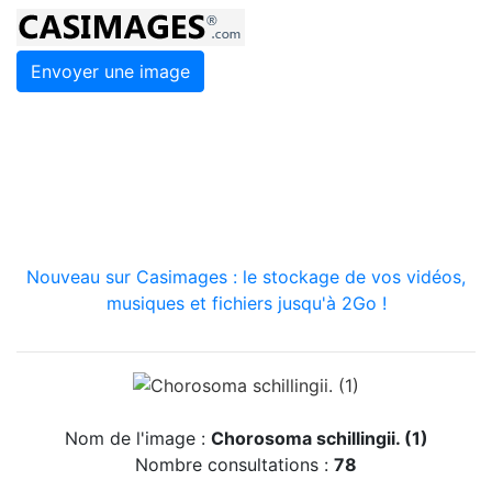
Envoyer une image
Nouveau sur Casimages : le stockage de vos vidéos,
musiques et fichiers jusqu'à 2Go !
Nom de l'image :
Chorosoma schillingii. (1)
Nombre consultations :
78