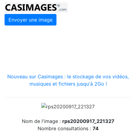
Envoyer une image
Nouveau sur Casimages : le stockage de vos vidéos,
musiques et fichiers jusqu'à 2Go !
Nom de l'image :
rps20200917_221327
Nombre consultations :
74