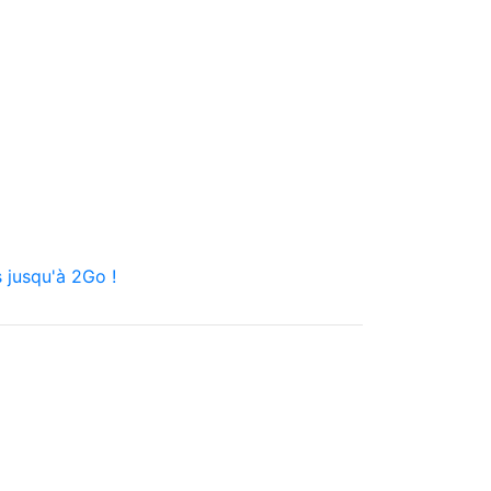
 jusqu'à 2Go !