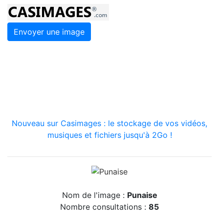
Envoyer une image
Nouveau sur Casimages : le stockage de vos vidéos,
musiques et fichiers jusqu'à 2Go !
Nom de l'image :
Punaise
Nombre consultations :
85