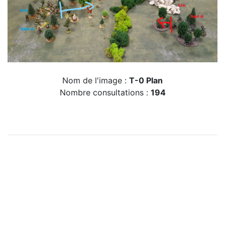
Nom de l'image :
T-0 Plan
Nombre consultations :
194