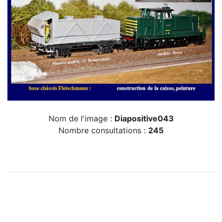
Nom de l'image :
Diapositive043
Nombre consultations :
245