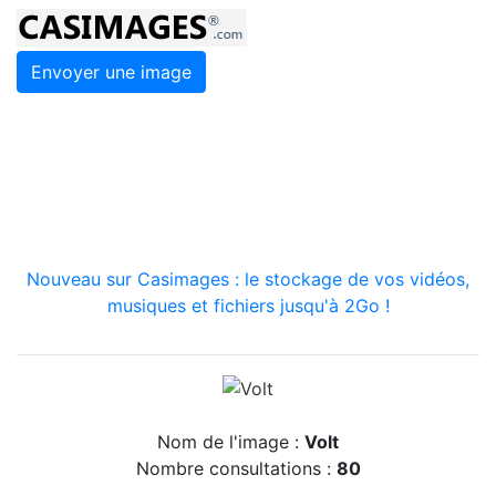
Envoyer une image
Nouveau sur Casimages : le stockage de vos vidéos,
musiques et fichiers jusqu'à 2Go !
Nom de l'image :
Volt
Nombre consultations :
80