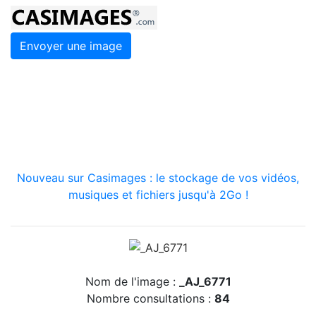
Envoyer une image
Nouveau sur Casimages : le stockage de vos vidéos,
musiques et fichiers jusqu'à 2Go !
Nom de l'image :
_AJ_6771
Nombre consultations :
84