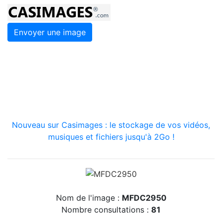
Envoyer une image
Nouveau sur Casimages : le stockage de vos vidéos,
musiques et fichiers jusqu'à 2Go !
Nom de l'image :
MFDC2950
Nombre consultations :
81