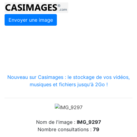
Envoyer une image
Nouveau sur Casimages : le stockage de vos vidéos,
musiques et fichiers jusqu'à 2Go !
Nom de l'image :
IMG_9297
Nombre consultations :
79