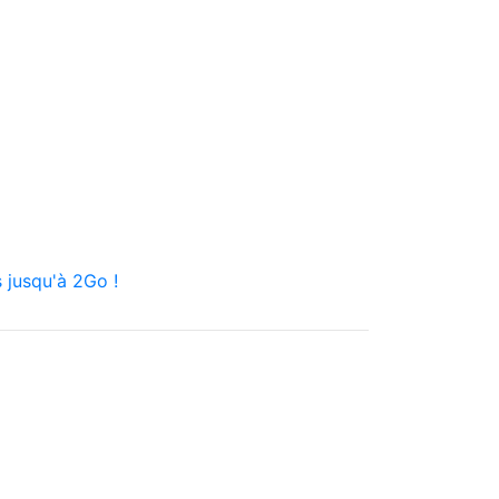
 jusqu'à 2Go !