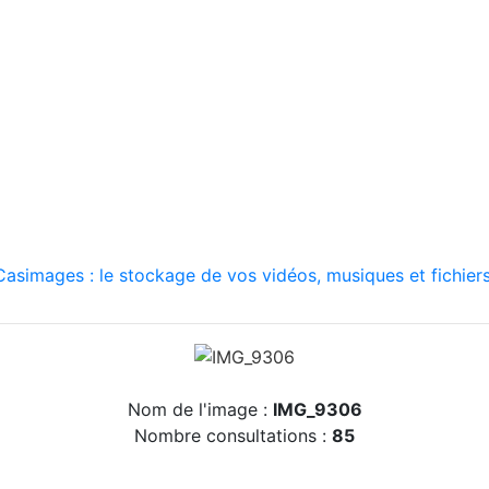
asimages : le stockage de vos vidéos, musiques et fichiers
Nom de l'image :
IMG_9306
Nombre consultations :
85