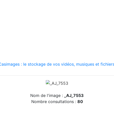
asimages : le stockage de vos vidéos, musiques et fichiers
Nom de l'image :
_AJ_7553
Nombre consultations :
80