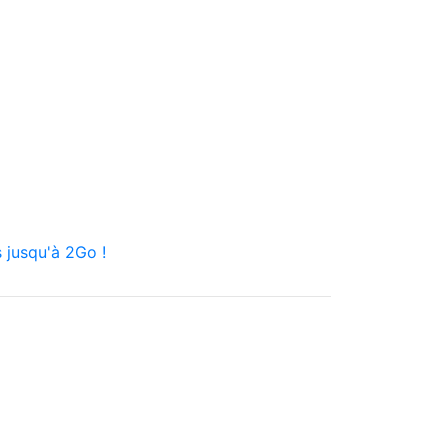
 jusqu'à 2Go !