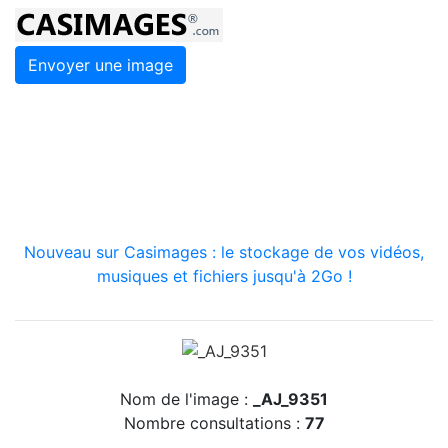
Envoyer une image
Nouveau sur Casimages : le stockage de vos vidéos,
musiques et fichiers jusqu'à 2Go !
Nom de l'image :
_AJ_9351
Nombre consultations :
77