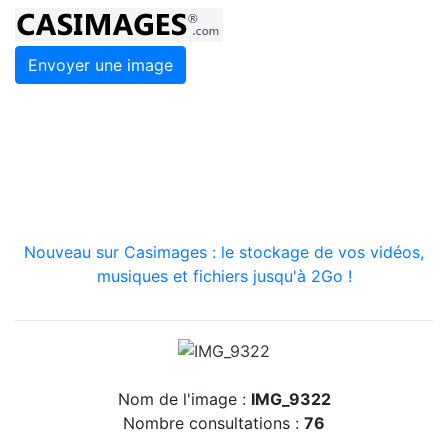
Envoyer une image
Nouveau sur Casimages : le stockage de vos vidéos,
musiques et fichiers jusqu'à 2Go !
Nom de l'image :
IMG_9322
Nombre consultations :
76