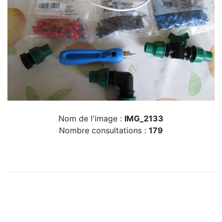
Nom de l'image :
IMG_2133
Nombre consultations :
179