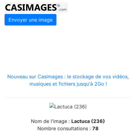
Envoyer une image
Nouveau sur Casimages : le stockage de vos vidéos,
musiques et fichiers jusqu'à 2Go !
Nom de l'image :
Lactuca (236)
Nombre consultations :
78