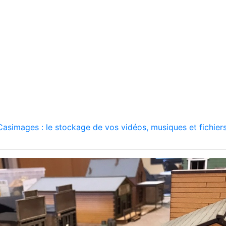
asimages : le stockage de vos vidéos, musiques et fichiers