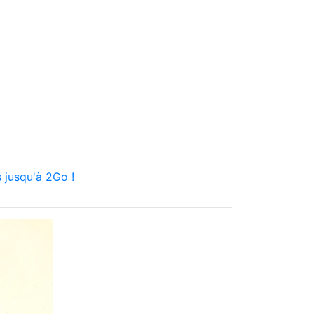
 jusqu'à 2Go !