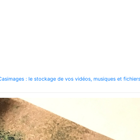
asimages : le stockage de vos vidéos, musiques et fichiers