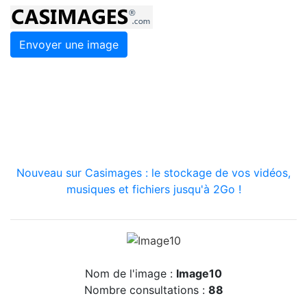
Envoyer une image
Nouveau sur Casimages : le stockage de vos vidéos,
musiques et fichiers jusqu'à 2Go !
Nom de l'image :
Image10
Nombre consultations :
88