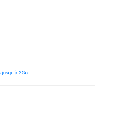
 jusqu'à 2Go !