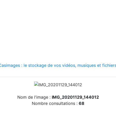
asimages : le stockage de vos vidéos, musiques et fichiers
Nom de l'image :
IMG_20201129_144012
Nombre consultations :
68