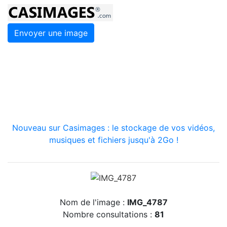
Envoyer une image
Nouveau sur Casimages : le stockage de vos vidéos,
musiques et fichiers jusqu'à 2Go !
Nom de l'image :
IMG_4787
Nombre consultations :
81