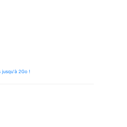
 jusqu'à 2Go !