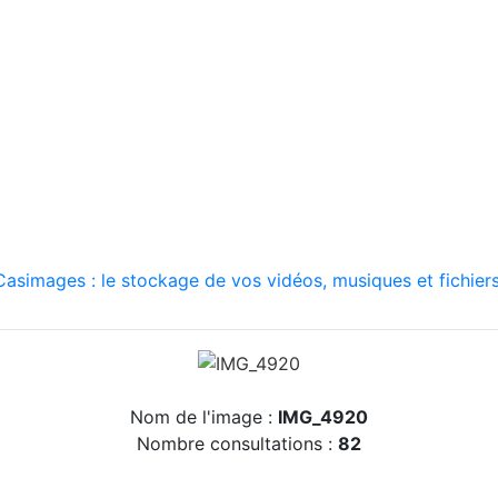
asimages : le stockage de vos vidéos, musiques et fichiers
Nom de l'image :
IMG_4920
Nombre consultations :
82