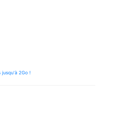
 jusqu'à 2Go !