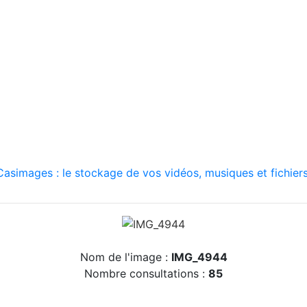
asimages : le stockage de vos vidéos, musiques et fichiers
Nom de l'image :
IMG_4944
Nombre consultations :
85