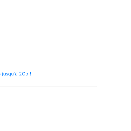
 jusqu'à 2Go !