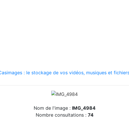
asimages : le stockage de vos vidéos, musiques et fichiers
Nom de l'image :
IMG_4984
Nombre consultations :
74