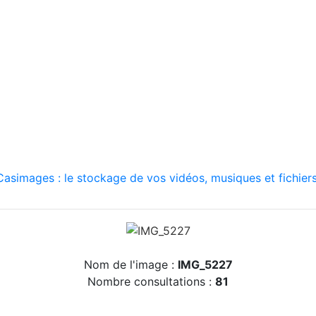
asimages : le stockage de vos vidéos, musiques et fichiers
Nom de l'image :
IMG_5227
Nombre consultations :
81