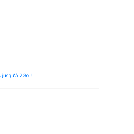
 jusqu'à 2Go !